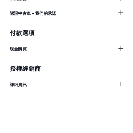
認證中古車－我們的承諾
付款選項
現金購買
授權經銷商
詳細資訊