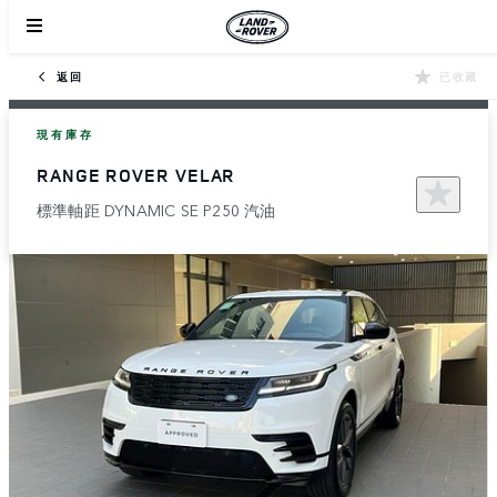
返回
已收藏
現有庫存
RANGE ROVER VELAR
標準軸距 DYNAMIC SE P250 汽油