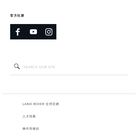
官方社群
LAND ROVER 全球官網
人才招募
條件與條款