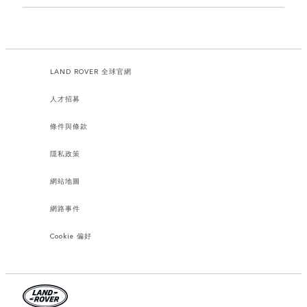
LAND ROVER 全球官網
人才招募
條件與條款
隱私政策
網站地圖
網路事件
Cookie 偏好