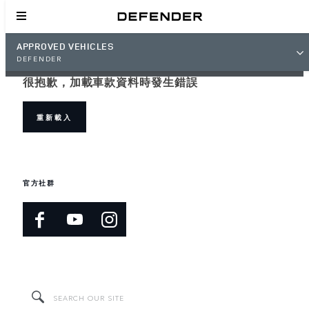
APPROVED VEHICLES
DEFENDER
很抱歉，加載車款資料時發生錯誤
重新載入
官方社群