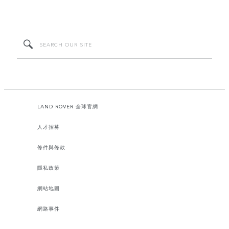
LAND ROVER 全球官網
人才招募
條件與條款
隱私政策
網站地圖
網路事件