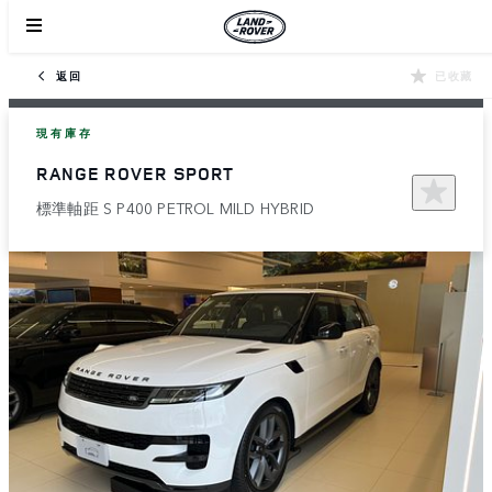
返回
已收藏
現有庫存
RANGE ROVER SPORT
標準軸距 S P400 PETROL MILD HYBRID