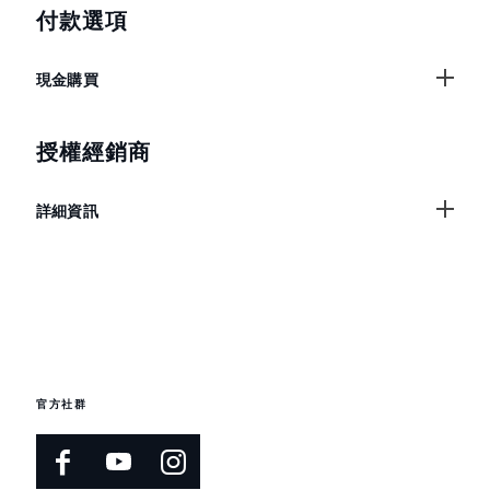
付款選項
現金購買
授權經銷商
詳細資訊
官方社群