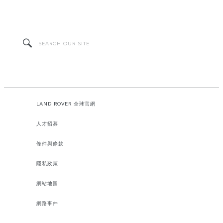
LAND ROVER 全球官網
人才招募
條件與條款
隱私政策
網站地圖
網路事件