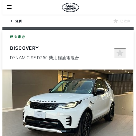
返回
已收藏
現有庫存
DISCOVERY
DYNAMIC SE D250 柴油輕油電混合