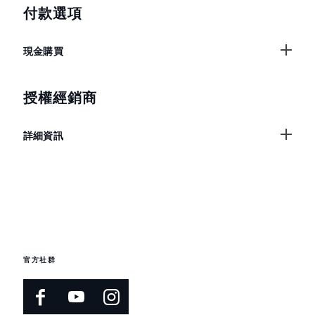
付款選項
現金購買
授權經銷商
詳細資訊
官方社群