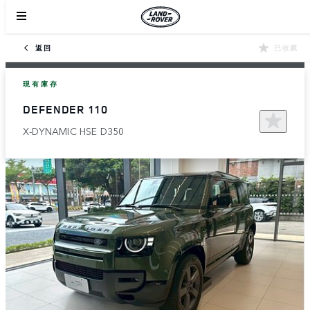
返回
已收藏
現有庫存
DEFENDER 110
X-DYNAMIC HSE D350