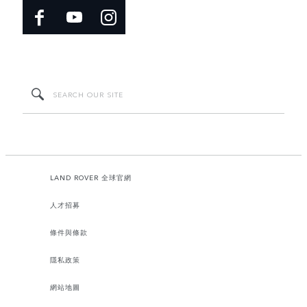
LAND ROVER 全球官網
人才招募
條件與條款
隱私政策
網站地圖