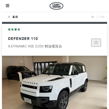
返回
已收藏
現有庫存
DEFENDER 110
X-DYNAMIC HSE D350 輕油電混合