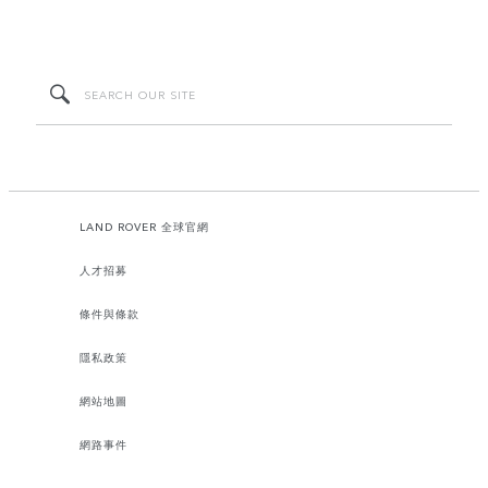
LAND ROVER 全球官網
人才招募
條件與條款
隱私政策
網站地圖
網路事件