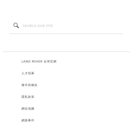
LAND ROVER 全球官網
人才招募
條件與條款
隱私政策
網站地圖
網路事件