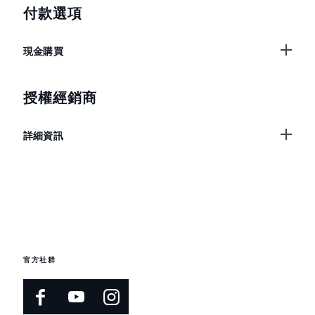
付款選項
現金購買
授權經銷商
詳細資訊
官方社群