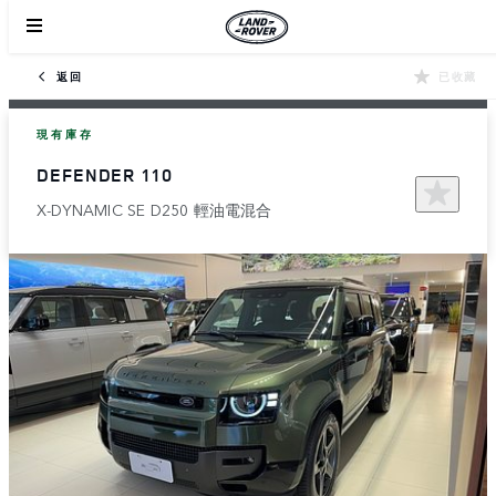
返回
已收藏
現有庫存
DEFENDER 110
X-DYNAMIC SE D250 輕油電混合