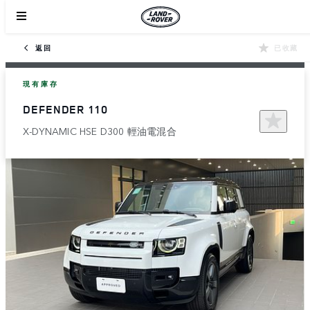
返回
已收藏
現有庫存
DEFENDER 110
X-DYNAMIC HSE D300 輕油電混合