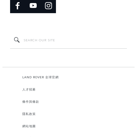
LAND ROVER 全球官網
人才招募
條件與條款
隱私政策
網站地圖