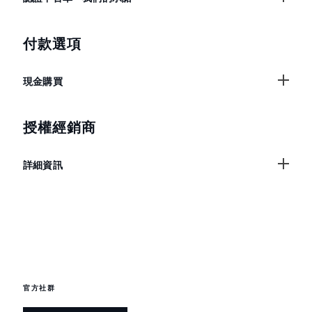
付款選項
現金購買
授權經銷商
詳細資訊
官方社群