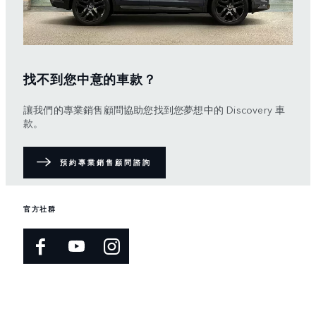
找不到您中意的車款？
讓我們的專業銷售顧問協助您找到您夢想中的 Discovery 車
款。
預約專業銷售顧問諮詢
官方社群