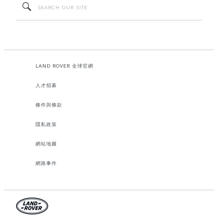
LAND ROVER 全球官網
人才招募
條件與條款
隱私政策
網站地圖
網路事件