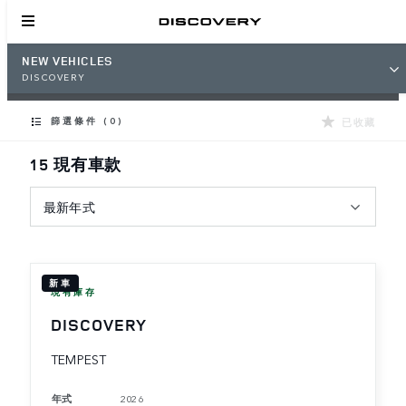
NEW VEHICLES
DISCOVERY
已收藏
篩選條件 (0)
15 現有車款
最新年式
新車
現有庫存
DISCOVERY
TEMPEST
年式
2026